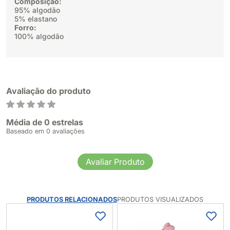
Composição:
95% algodão
5% elastano
Forro:
100% algodão
Avaliação do produto
Média de 0 estrelas
Baseado em 0 avaliações
Avaliar Produto
PRODUTOS RELACIONADOS
PRODUTOS VISUALIZADOS