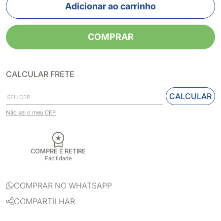
Adicionar ao carrinho
COMPRAR
CALCULAR FRETE
CALCULAR
Não sei o meu CEP
COMPRE E RETIRE
Facilidade
COMPRAR NO WHATSAPP
COMPARTILHAR