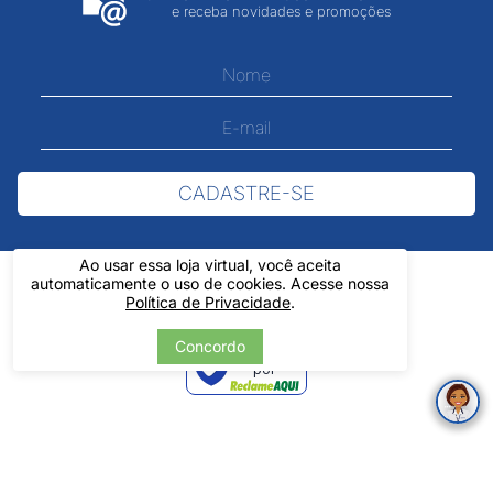
e receba novidades e promoções
CADASTRE-SE
Ao usar essa loja virtual, você aceita
automaticamente o uso de cookies. Acesse nossa
Política de Privacidade
.
Concordo
Verificada
por