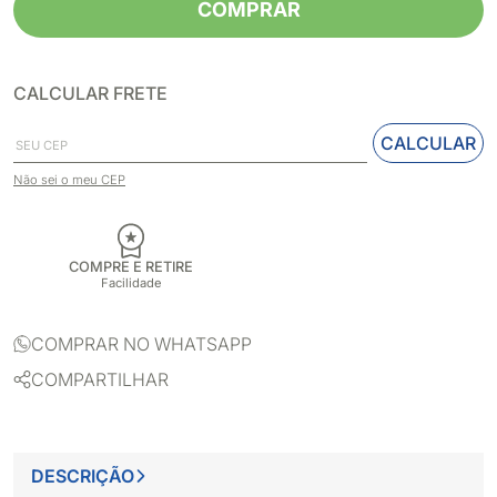
COMPRAR
CALCULAR FRETE
CALCULAR
Não sei o meu CEP
COMPRE E RETIRE
Facilidade
COMPRAR NO WHATSAPP
COMPARTILHAR
DESCRIÇÃO