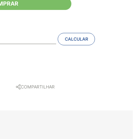
MPRAR
CALCULAR
COMPARTILHAR