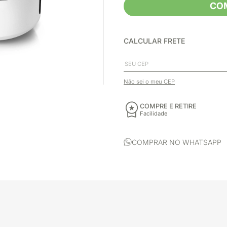
CO
CALCULAR FRETE
Não sei o meu CEP
COMPRE E RETIRE
Facilidade
COMPRAR NO WHATSAPP