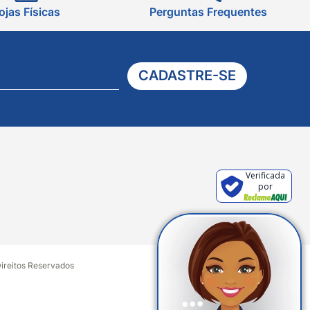
ojas Físicas
Perguntas Frequentes
CADASTRE-SE
Verificada
por
Direitos Reservados