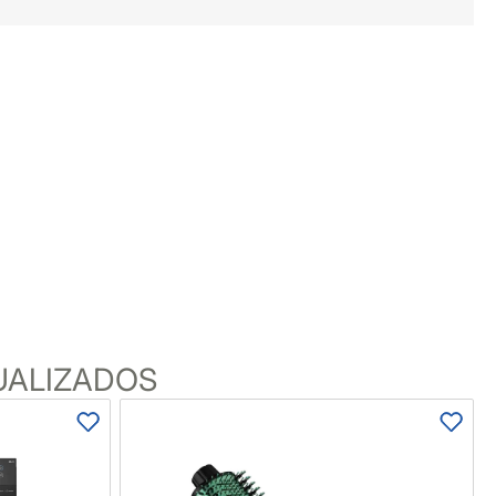
UALIZADOS