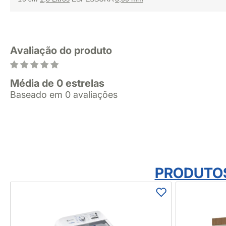
Avaliação do produto
Média de 0 estrelas
Baseado em 0 avaliações
PRODUTO