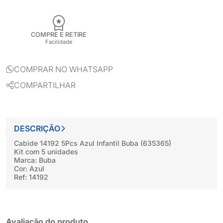
COMPRE E RETIRE
Facilidade
COMPRAR NO WHATSAPP
COMPARTILHAR
DESCRIÇÃO
Cabide 14192 5Pcs Azul Infantil Buba (635365)
Kit com 5 unidades
Marca: Buba
Cor: Azul
Ref: 14192
Avaliação do produto