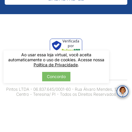
Verificada
por
Ao usar essa loja virtual, você aceita
automaticamente o uso de cookies. Acesse nossa
Política de Privacidade
.
Concordo
Pintos LTDA - 06.837.645/0001-60 - Rua Álvaro Mendes, 1237 -
Centro - Teresina/ PI - Todos os Direitos Reservados
Tecnologia
Desenvolvido por: