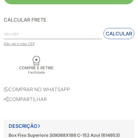
CALCULAR FRETE
CALCULAR
Não sei o meu CEP
COMPRE E RETIRE
Facilidade
COMPRAR NO WHATSAPP
COMPARTILHAR
DESCRIÇÃO
Box Fixo Superiore 30X088X188 C-152 Azul (614953)