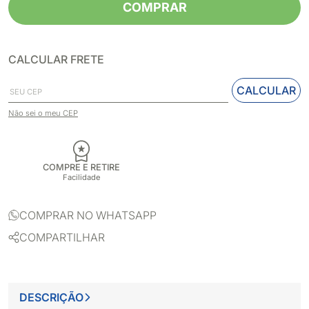
COMPRAR
CALCULAR FRETE
CALCULAR
Não sei o meu CEP
COMPRE E RETIRE
Facilidade
COMPRAR NO WHATSAPP
COMPARTILHAR
DESCRIÇÃO