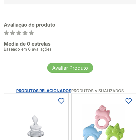
Avaliação do produto
Média de 0 estrelas
Baseado em 0 avaliações
Avaliar Produto
PRODUTOS RELACIONADOS
PRODUTOS VISUALIZADOS