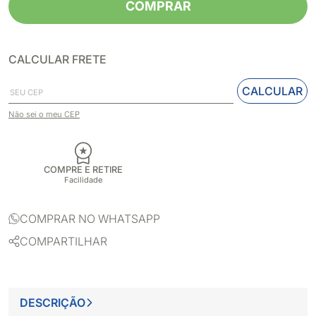
COMPRAR
CALCULAR FRETE
CALCULAR
Não sei o meu CEP
COMPRE E RETIRE
Facilidade
COMPRAR NO WHATSAPP
COMPARTILHAR
DESCRIÇÃO