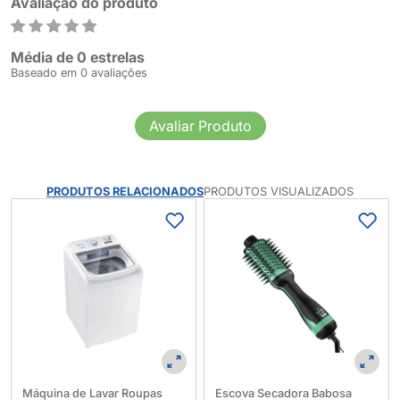
Avaliação do produto
Média de 0 estrelas
Baseado em 0 avaliações
Avaliar Produto
PRODUTOS RELACIONADOS
PRODUTOS VISUALIZADOS
Máquina de Lavar Roupas
Escova Secadora Babosa