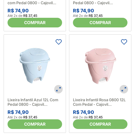
com Pedal 0800 - Cajovil
Pedal 0800 - Cajovil
6141570001
6141570002
R$ 74,90
R$ 74,90
Até 2x de
R$ 37,45
Até 2x de
R$ 37,45
COMPRAR
COMPRAR
Lixeira Infantil Azul 12L Com
Lixeira Infantil Rosa 0800 12L
Pedal 0800 - Cajovil
Com Pedal - Cajovil
6141570003
6141570004
R$ 74,90
R$ 74,90
Até 2x de
R$ 37,45
Até 2x de
R$ 37,45
COMPRAR
COMPRAR