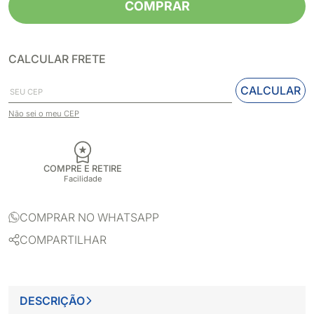
COMPRAR
CALCULAR FRETE
CALCULAR
Não sei o meu CEP
COMPRE E RETIRE
Facilidade
COMPRAR NO WHATSAPP
COMPARTILHAR
DESCRIÇÃO