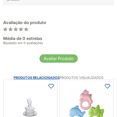
Avaliação do produto
Média de 0 estrelas
Baseado em 0 avaliações
Avaliar Produto
PRODUTOS RELACIONADOS
PRODUTOS VISUALIZADOS