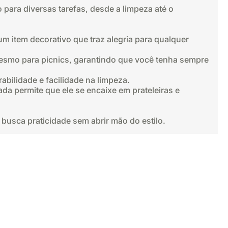
to para diversas tarefas, desde a limpeza até o
 item decorativo que traz alegria para qualquer
 mesmo para picnics, garantindo que você tenha sempre
abilidade e facilidade na limpeza.
ada permite que ele se encaixe em prateleiras e
 busca praticidade sem abrir mão do estilo.