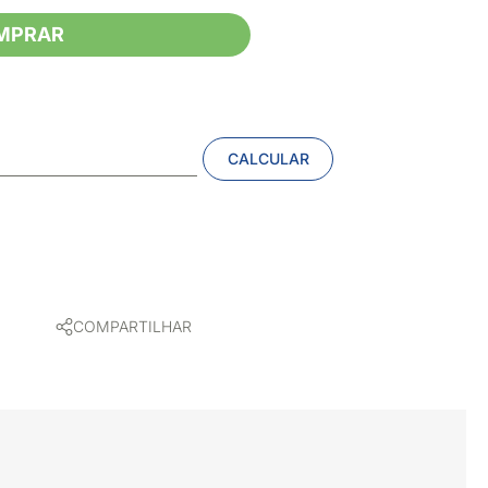
MPRAR
CALCULAR
COMPARTILHAR