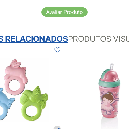
Avaliar Produto
S RELACIONADOS
PRODUTOS VIS