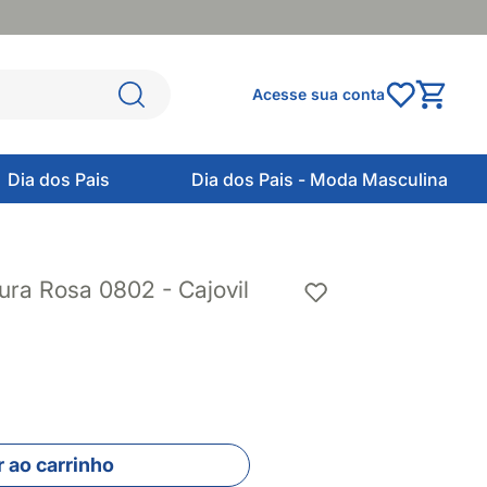
Acesse sua conta
Dia dos Pais
Dia dos Pais - Moda Masculina
fura Rosa 0802 - Cajovil
 ao carrinho