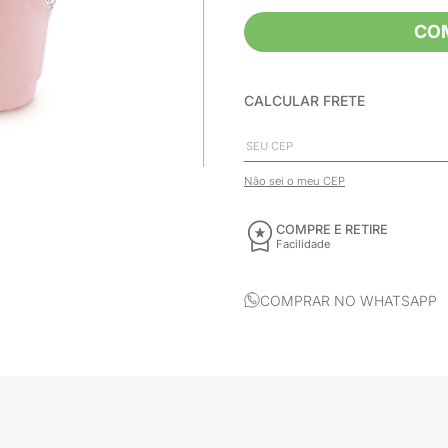
CO
CALCULAR FRETE
Não sei o meu CEP
COMPRE E RETIRE
Facilidade
COMPRAR NO WHATSAPP