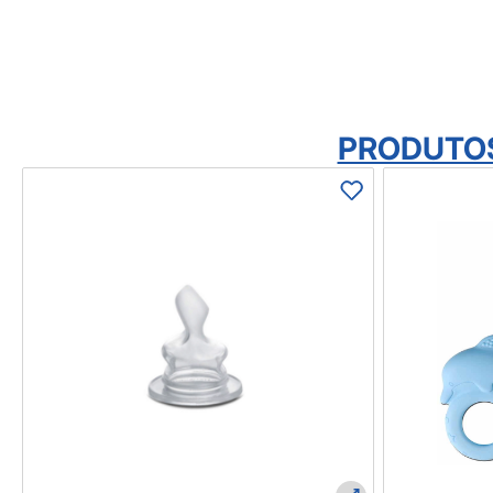
PRODUTO