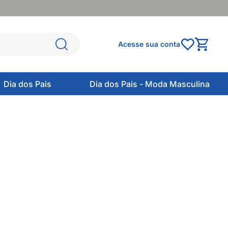
Acesse sua conta
Dia dos Pais
Dia dos Pais - Moda Masculina