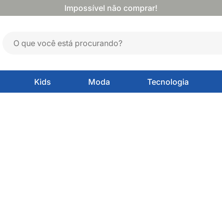
Impossível não comprar!
Kids
Moda
Tecnologia