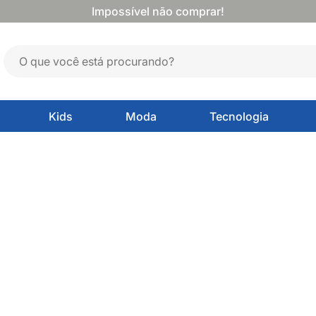
Impossível não comprar!
Kids
Moda
Tecnologia