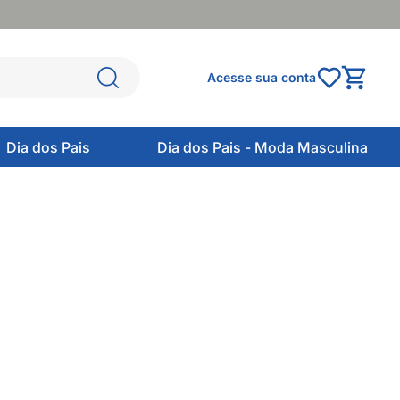
Acesse sua conta
Dia dos Pais
Dia dos Pais - Moda Masculina